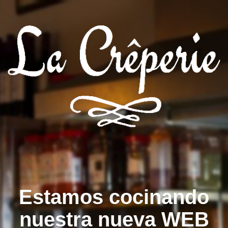
Estamos cocinando
nuestra nueva WEB